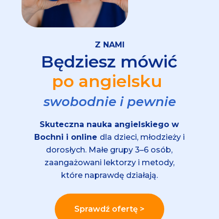
Z NAMI
Będziesz mówić
po angielsku
swobodnie i pewnie
Skuteczna nauka angielskiego w
Bochni i online
dla dzieci, młodzieży i
dorosłych.
Małe grupy 3–6 osób,
zaangażowani lektorzy i metody,
które naprawdę działają.
Sprawdź ofertę >