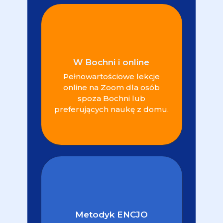
W Bochni i online
Pełnowartościowe lekcje
online na Zoom dla osób
spoza Bochni lub
preferujących naukę z domu.
Metodyk ENCJO