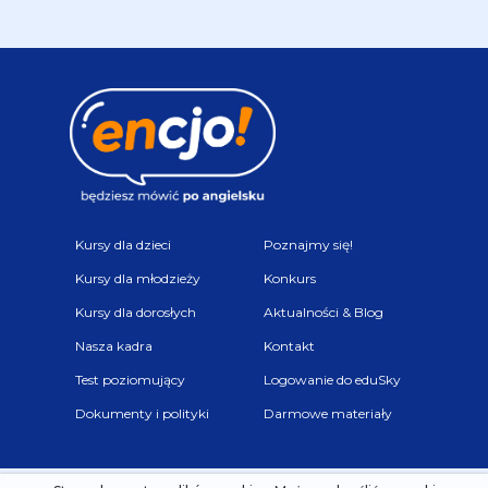
Kursy dla dzieci
Poznajmy się!
Kursy dla młodzieży
Konkurs
Kursy dla dorosłych
Aktualności & Blog
Nasza kadra
Kontakt
Test poziomujący
Logowanie do eduSky
Dokumenty i polityki
Darmowe materiały