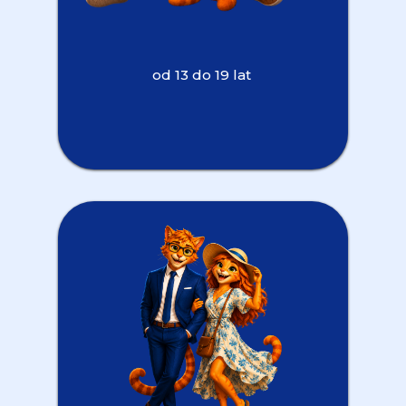
od 13 do 19 lat