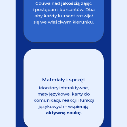
Czuwa nad
jakością
zajęć
i postępami kursantów. Dba
aby każdy kursant rozwijał
się we właściwym kierunku.
Materiały i sprzęt
Monitory interaktywne,
maty językowe, karty do
komunikacji, reakcji i funkcji
językowych - wspierają
aktywną naukę.