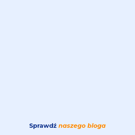
Sprawdź
naszego bloga