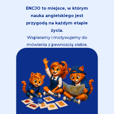
ENCJO to miejsce, w którym
nauka angielskiego jest
przygodą na każdym etapie
życia.
Wspieramy i motywujemy do
mówienia z pewnością siebie.