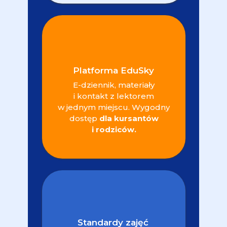
Platforma EduSky
E-dziennik, materiały
i kontakt z lektorem
w jednym miejscu. Wygodny
dostęp
dla kursantów
i rodziców.
Standardy zajęć