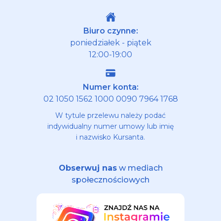
Biuro czynne:
poniedziałek - piątek
12:00-19:00
Numer konta:
02 1050 1562 1000 0090 7964 1768
W tytule przelewu należy podać
indywidualny numer umowy lub imię
i nazwisko Kursanta.
Obserwuj nas
w mediach
społecznościowych