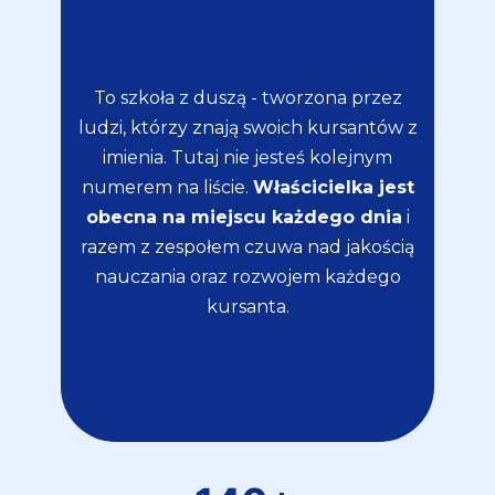
To szkoła z duszą - tworzona przez
ludzi, którzy znają swoich kursantów
z
imienia. Tutaj nie jesteś kolejnym
numerem na liście.
Właścicielka jest
obecna na miejscu każdego dnia
i
razem z zespołem czuwa nad jakością
nauczania oraz rozwojem każdego
kursanta.